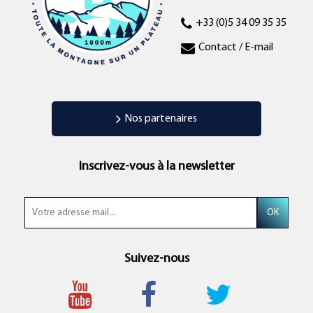
+33 (0)5 34 09 35 35
Contact / E-mail
Nos partenaires
Inscrivez-vous à la newsletter
Suivez-nous