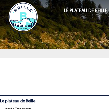
LE PLATEAU DE BEILLE
Le plateau de Beille