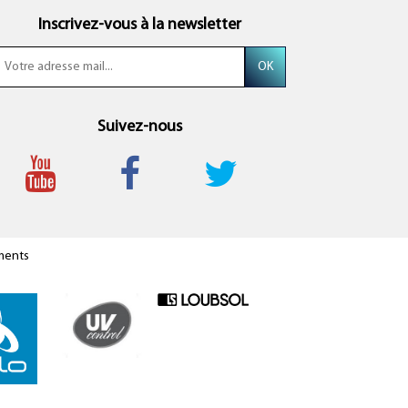
Inscrivez-vous à la newsletter
Suivez-nous
ments