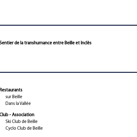
Sentier de la transhumance entre Beille et Inclès
Restaurants
sur Beille
Dans la Vallée
Club - Association
Ski Club de Beille
Cyclo Club de Beille