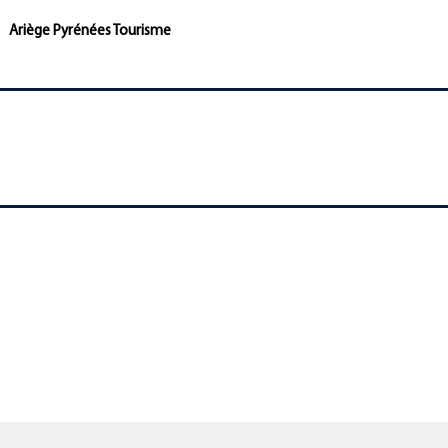
Ariège Pyrénées Tourisme