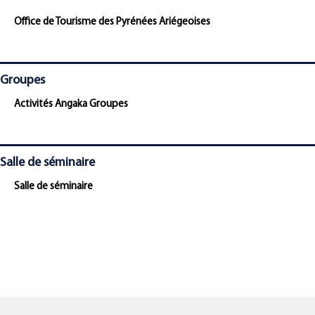
Office de Tourisme des Pyrénées Ariégeoises
Groupes
Activités Angaka Groupes
Salle de séminaire
Salle de séminaire