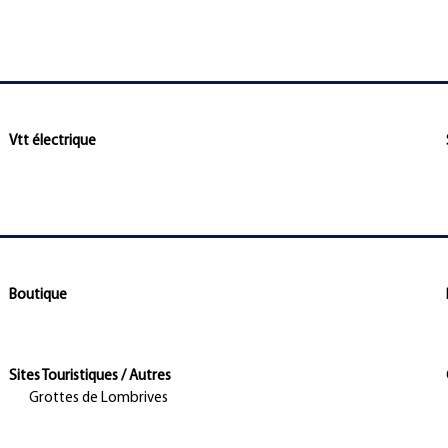
Vtt électrique
Boutique
Sites Touristiques / Autres
Grottes de Lombrives