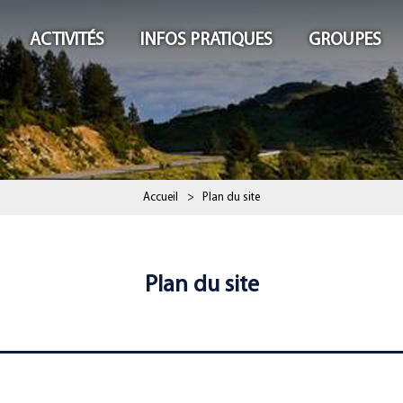
ACTIVITÉS
INFOS PRATIQUES
GROUPES
Accueil
>
Plan du site
Plan du site