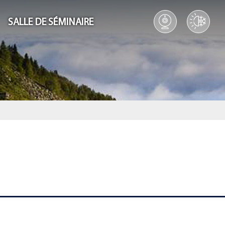
SALLE DE SÉMINAIRE