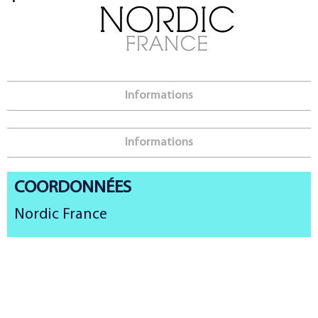
Informations
Informations
COORDONNÉES
Nordic France