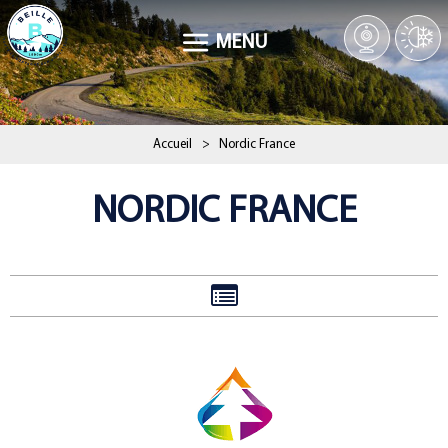
MENU
Accueil
>
Nordic France
NORDIC FRANCE