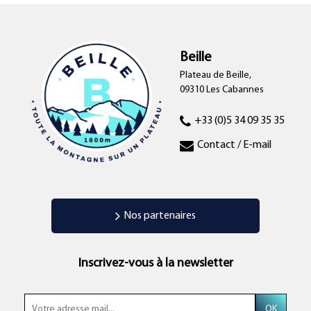
Beille
Plateau de Beille,
09310 Les Cabannes
+33 (0)5 34 09 35 35
Contact / E-mail
Nos partenaires
Inscrivez-vous à la newsletter