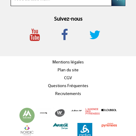
Suivez-nous
Mentions légales
Plan du site
CGV
Questions Fréquentes
Recrutements