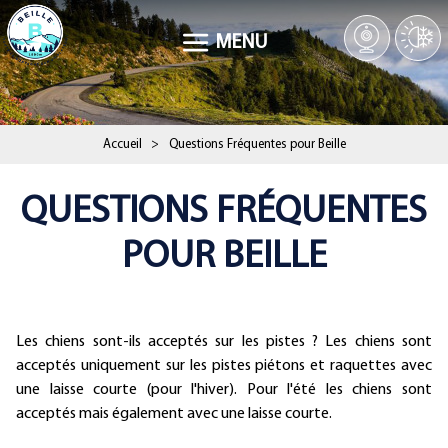
MENU
Accueil
>
Questions Fréquentes pour Beille
QUESTIONS FRÉQUENTES
POUR BEILLE
Présentation
Les chiens sont-ils acceptés sur les pistes ? Les chiens sont
acceptés uniquement sur les pistes piétons et raquettes avec
une laisse courte (pour l'hiver). Pour l'été les chiens sont
acceptés mais également avec une laisse courte.