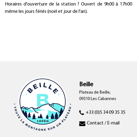
Horaires d'ouverture de la station ? Ouvert de 9h00 à 17h00
même les jours fériés (noël et jour de l'an).
Beille
Plateau de Beille,
09310 Les Cabannes
+33 (0)5 34 09 35 35
Contact / E-mail