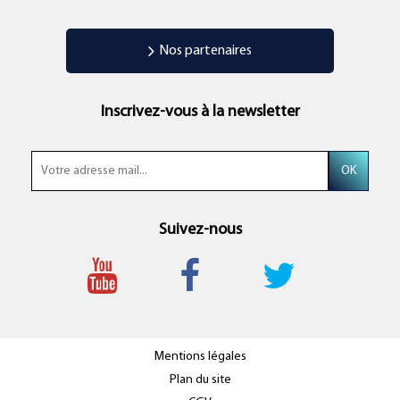
Nos partenaires
Inscrivez-vous à la newsletter
Suivez-nous
Mentions légales
Plan du site