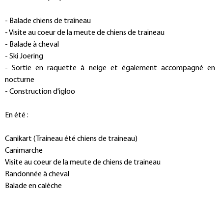
- Balade chiens de traîneau
- Visite au coeur de la meute de chiens de traineau
- Balade à cheval
- Ski Joering
- Sortie en raquette à neige et également accompagné en
nocturne
- Construction d'igloo
En été :
Canikart (Traineau été chiens de traineau)
Canimarche
Visite au coeur de la meute de chiens de traineau
Randonnée à cheval
Balade en calèche