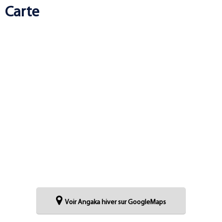
Carte
Voir Angaka hiver sur GoogleMaps