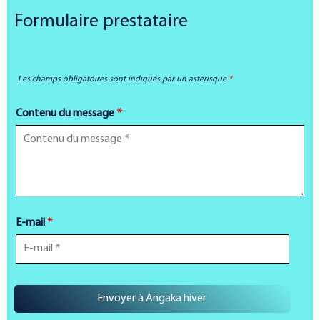
Formulaire prestataire
Les champs obligatoires sont indiqués par un astérisque
*
Contenu du message
*
E-mail
*