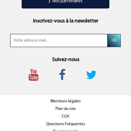
Nos partenaires
Inscrivez-vous à la newsletter
Suivez-nous
Mentions légales
Plan du site
CGV
Questions Fréquentes