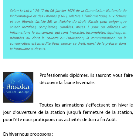
Selon la Loi n° 78-17 du 06 janvier 1978 de la Commission Nationale de
l'Informatique et des Libertés (CNIL), relative à l'informatique, aux fichiers
et aux libertés (article 36), le titulaire du droit d'accès peut exiger que
soient rectifiées, complétées, clarifiées, mises à jour ou effacées les
informations le concernant qui sont inexactes, incomplètes, équivoques,
périmées ou dont la collecte ou l'utilisation, la communication ou la
conservation est interdite. Pour exercer ce droit, merci de le préciser dans
le formulaire ci-dessus.
Présentation
Professionnels diplômés, ils sauront vous faire
découvrir la faune hivernale.
Toutes les animations s'effectuent en hiver le
jour d'ouverture de la station jusqu'à fermeture de la station,
pour l'été nous pratiquons nos activités de Juin à fin Août.
En hiver nous proposons :