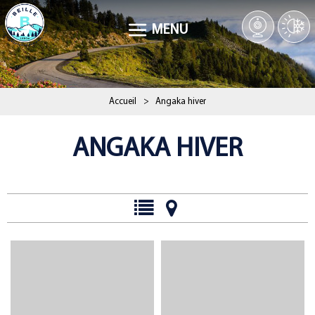
MENU
Accueil
>
Angaka hiver
ANGAKA HIVER