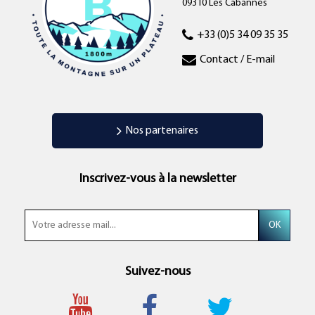
09310 Les Cabannes
+33 (0)5 34 09 35 35
Contact / E-mail
Nos partenaires
Inscrivez-vous à la newsletter
Suivez-nous