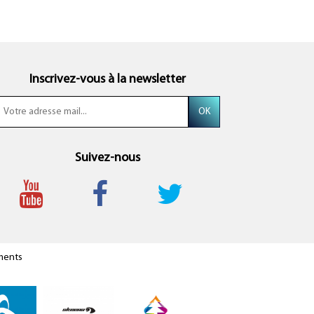
Inscrivez-vous à la newsletter
Suivez-nous
ments