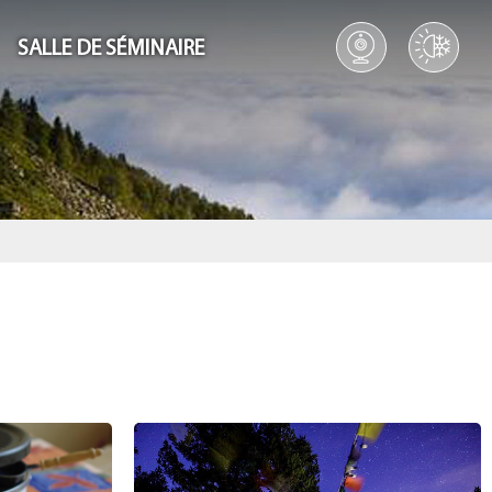
SALLE DE SÉMINAIRE