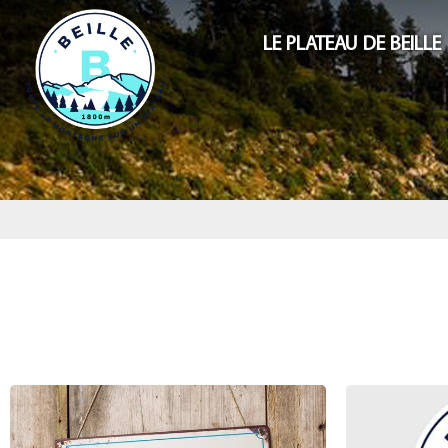
LE PLATEAU DE BEILLE