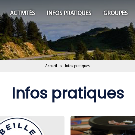
ACTIVITÉS
INFOS PRATIQUES
GROUPES
Accueil
>
Infos pratiques
Infos pratiques