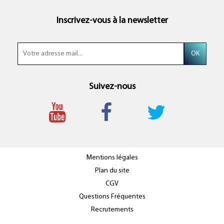
Inscrivez-vous à la newsletter
Suivez-nous
Mentions légales
Plan du site
CGV
Questions Fréquentes
Recrutements