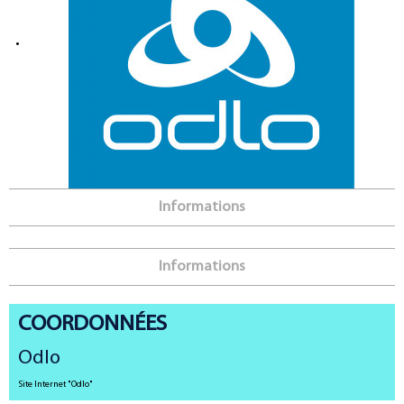
Informations
Informations
COORDONNÉES
Odlo
Site Internet
"Odlo"