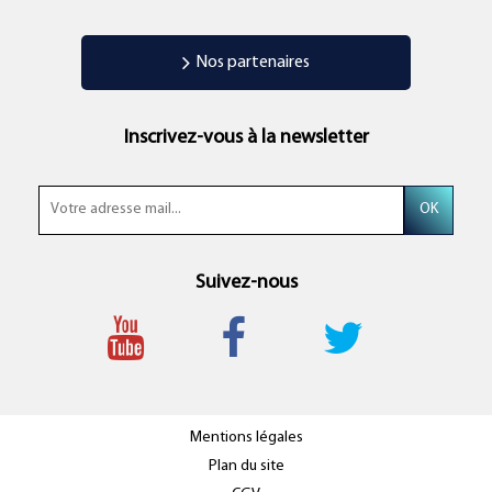
Nos partenaires
Inscrivez-vous à la newsletter
Suivez-nous
Mentions légales
Plan du site