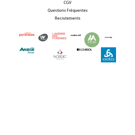
CGV
Questions Fréquentes
Recrutements