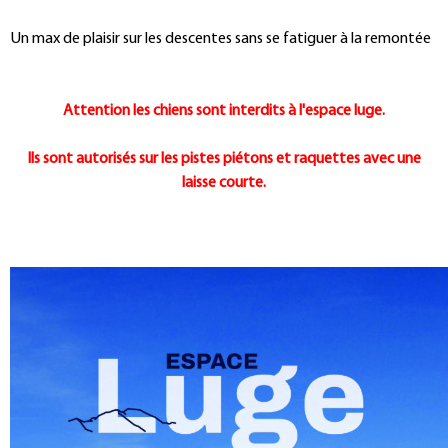
Un max de plaisir sur les descentes sans se fatiguer à la remontée
Attention les chiens sont interdits à l'espace luge.
Ils sont autorisés sur les pistes piétons et raquettes avec une
laisse courte.