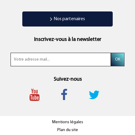
Nos partenaires
Inscrivez-vous à la newsletter
Suivez-nous
Mentions légales
Plan du site