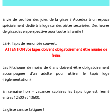
Présentation
Envie de profiter des joies de la glisse ? Accédez à un espace
spécialement dédié à la luge sur des pistes sécurisées. Des heures
de glissades en perspective pour toute la famille !
LE + : Tapis de remontée couvert.
ATTENTION vos luges doivent obligatoirement être munies de
freins
Les Pitchouns de moins de 6 ans doivent-être obligatoirement
accompagnés d'un adulte pour utiliser le tapis luge
(règlementation).
En semaine hors - vacances scolaires les tapis luge est fermé
entres 12h00 et 13h00.
La glisse sans se fatiguer !