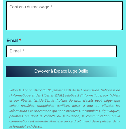
E-mail
*
Selon la Loi n° 78-17 du 06 janvier 1978 de la Commission Nationale de
l'Informatique et des Libertés (CNIL), relative à l'informatique, aux fichiers
et aux libertés (article 36), le titulaire du droit d'accès peut exiger que
soient rectifiées, complétées, clarifiées, mises à jour ou effacées les
informations le concernant qui sont inexactes, incomplètes, équivoques,
périmées ou dont la collecte ou l'utilisation, la communication ou la
conservation est interdite. Pour exercer ce droit, merci de le préciser dans
le formulaire ci-dessus.