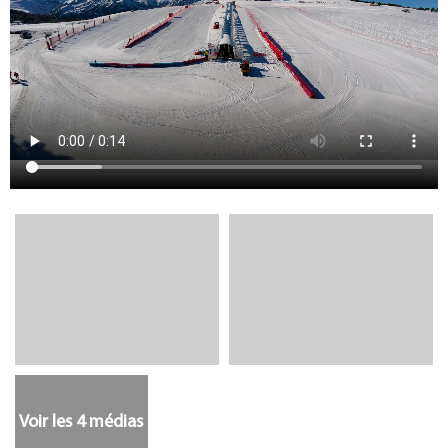
Voir les 4 médias