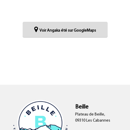
Voir Angaka été sur GoogleMaps
Beille
Plateau de Beille,
09310 Les Cabannes