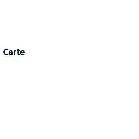
Carte