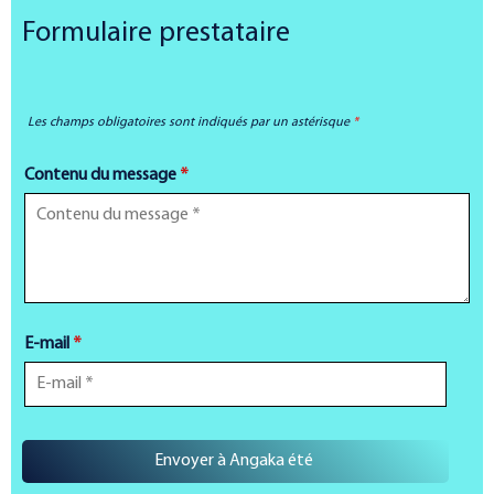
Formulaire prestataire
Les champs obligatoires sont indiqués par un astérisque
*
Contenu du message
*
E-mail
*