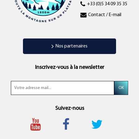
+33 (0)5 34 09 35 35
Contact / E-mail
Nos partenaires
Inscrivez-vous à la newsletter
Suivez-nous