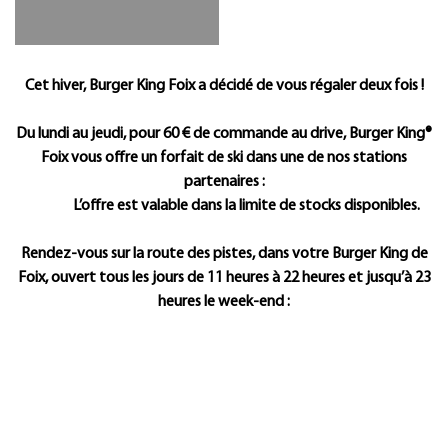
Présentation
Cet hiver, Burger King Foix a décidé de vous régaler deux fois !
Du lundi au jeudi, pour 60 € de commande au drive, Burger King®
Foix vous offre un forfait de ski dans une de nos stations
partenaires :
L’offre est valable dans la limite de stocks disponibles.
Rendez-vous sur la route des pistes, dans votre Burger King de
Foix, ouvert tous les jours de 11 heures à 22 heures et jusqu’à 23
heures le week-end :