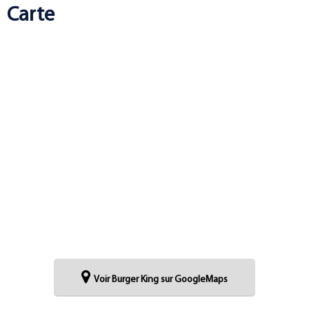
Carte
Voir Burger King sur GoogleMaps