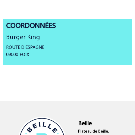
COORDONNÉES
Burger King
ROUTE D ESPAGNE
09000
FOIX
Beille
Plateau de Beille,