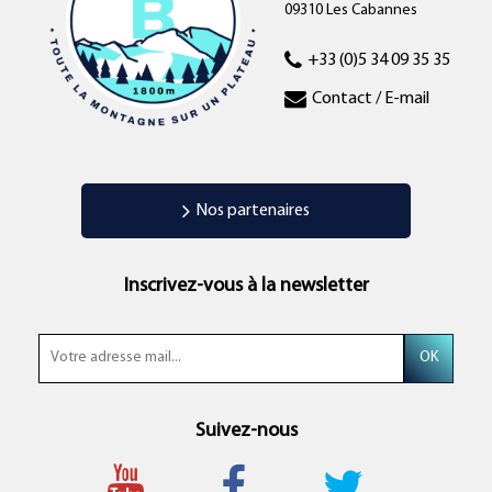
09310 Les Cabannes
+33 (0)5 34 09 35 35
Contact / E-mail
Nos partenaires
Inscrivez-vous à la newsletter
Suivez-nous