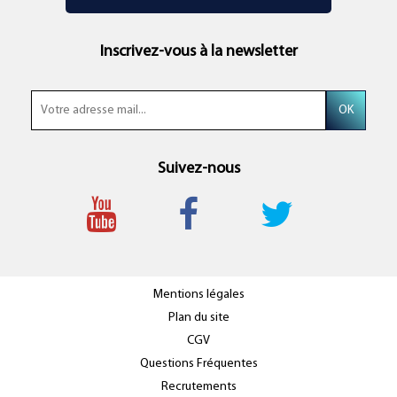
Inscrivez-vous à la newsletter
Suivez-nous
Mentions légales
Plan du site
CGV
Questions Fréquentes
Recrutements