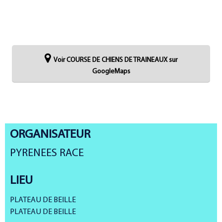
Voir COURSE DE CHIENS DE TRAINEAUX sur
GoogleMaps
ORGANISATEUR
PYRENEES RACE
LIEU
PLATEAU DE BEILLE
PLATEAU DE BEILLE