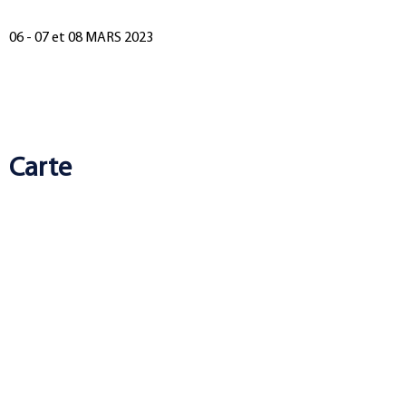
06 - 07 et 08 MARS 2023
Carte