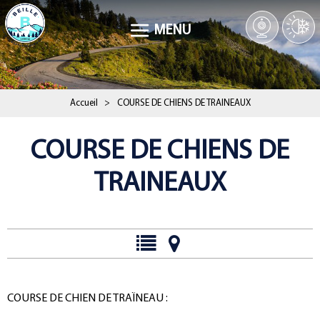
MENU
Accueil
>
COURSE DE CHIENS DE TRAINEAUX
COURSE DE CHIENS DE
TRAINEAUX
Présentation
COURSE DE CHIEN DE TRAÏNEAU :