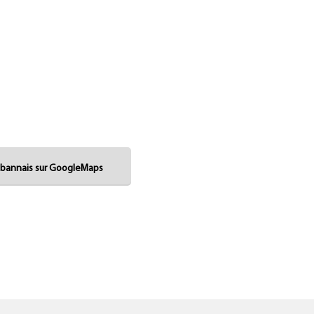
Cabannais sur GoogleMaps