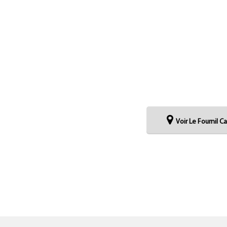
Voir Le Fournil 