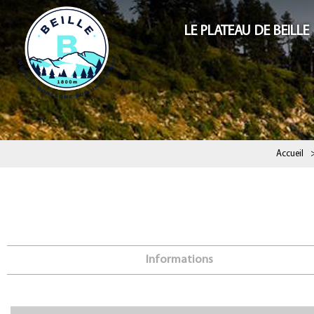
LE PLATEAU DE BEILLE
Accueil
Informations