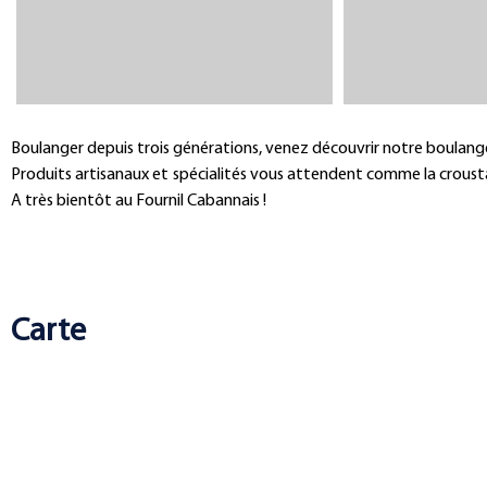
Boulanger depuis trois générations, venez découvrir notre boulanger
Produits artisanaux et spécialités vous attendent comme la crousta
A très bientôt au Fournil Cabannais !
Carte