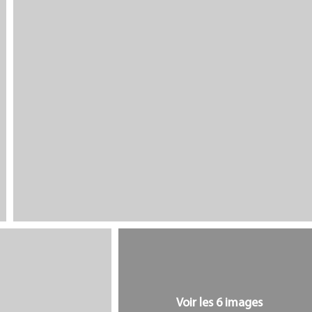
Voir les 6 images