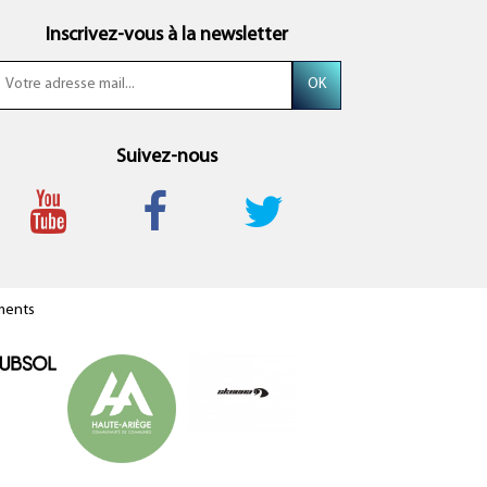
Inscrivez-vous à la newsletter
Suivez-nous
ments