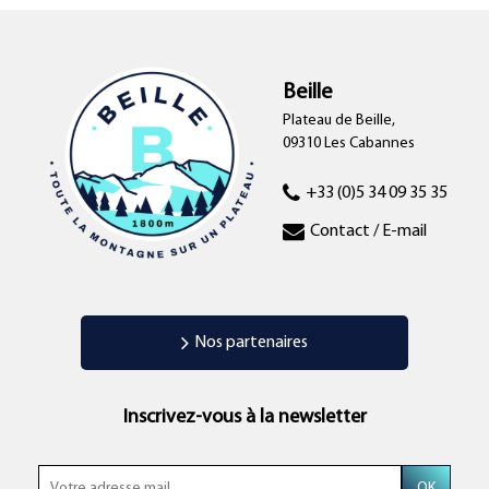
Beille
Plateau de Beille,
09310 Les Cabannes
+33 (0)5 34 09 35 35
Contact / E-mail
Nos partenaires
Inscrivez-vous à la newsletter