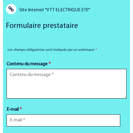
Site Internet
"VTT ELECTRIQUE ETE"
Formulaire prestataire
Les champs obligatoires sont indiqués par un astérisque
*
Contenu du message
*
E-mail
*