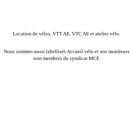
Location de vélos, VTT AE, VTC AE et atelier vélo.
Nous sommes aussi labellisés Accueil vélo et nos moniteurs
sont membres du syndicat MCF.