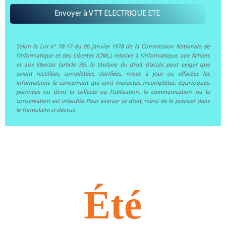
Selon la Loi n° 78-17 du 06 janvier 1978 de la Commission Nationale de
l'Informatique et des Libertés (CNIL), relative à l'informatique, aux fichiers
et aux libertés (article 36), le titulaire du droit d'accès peut exiger que
soient rectifiées, complétées, clarifiées, mises à jour ou effacées les
informations le concernant qui sont inexactes, incomplètes, équivoques,
périmées ou dont la collecte ou l'utilisation, la communication ou la
conservation est interdite. Pour exercer ce droit, merci de le préciser dans
le formulaire ci-dessus.
Présentation
Été